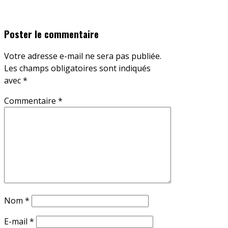
Poster le commentaire
Votre adresse e-mail ne sera pas publiée.
Les champs obligatoires sont indiqués
avec
*
Commentaire
*
Nom
*
E-mail
*