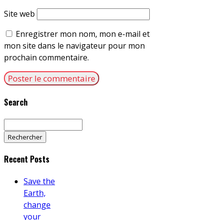
Site web
Enregistrer mon nom, mon e-mail et
mon site dans le navigateur pour mon
prochain commentaire.
Search
Rechercher :
Recent Posts
Save the
Earth,
change
your