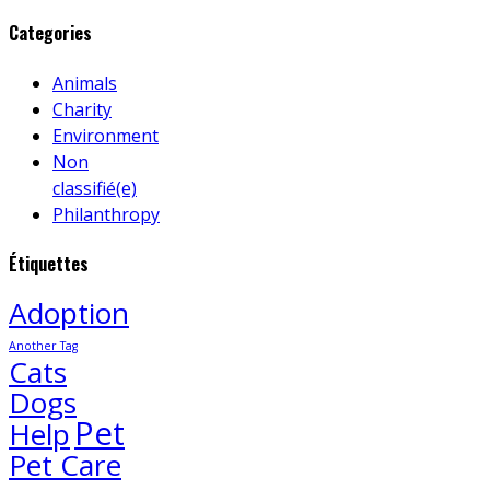
Categories
Animals
Charity
Environment
Non
classifié(e)
Philanthropy
Étiquettes
Adoption
Another Tag
Cats
Dogs
Pet
Help
Pet Care