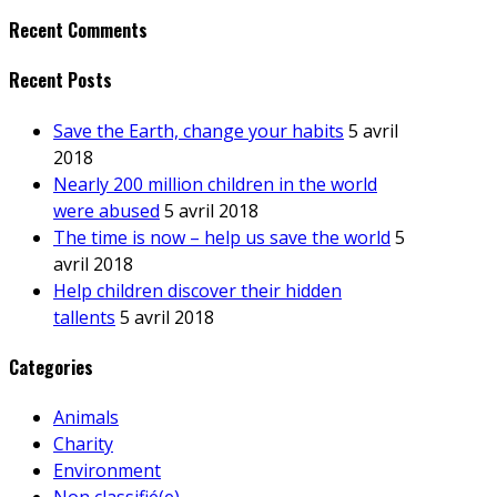
Recent Comments
Recent Posts
Save the Earth, change your habits
5 avril
2018
Nearly 200 million children in the world
were abused
5 avril 2018
The time is now – help us save the world
5
avril 2018
Help children discover their hidden
tallents
5 avril 2018
Categories
Animals
Charity
Environment