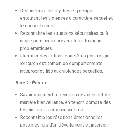
Déconstruire les mythes et préjugés
entourant les violences à caractère sexuel et
le consentement.
Reconnaître les situations sécuritaires ou à
risque pour mieux prévenir les situations
problématiques.
Identifier des actions concrètes pour réagir
lorsqu’on est témoin de comportements
inappropriés liés aux violences sexuelles.
Bloc 2 : Écoute
Savoir comment recevoir un dévoilement de
manière bienveillante, en tenant compte des
besoins de la personne victime.
Reconnaître les réactions émotionnelles
possibles lors d’un dévoilement et intervenir