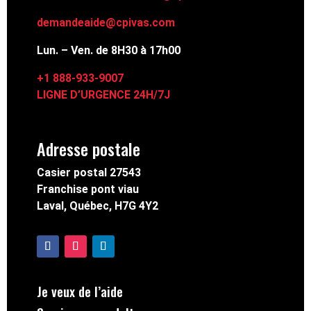
demandeaide@cpivas.com
Lun. – Ven. de 8H30 à 17h00
+1 888-933-9007
LIGNE D’URGENCE 24H/7J
Adresse postale
Casier postal 27543
Franchise pont viau
Laval, Québec, H7G 4Y2
Je veux de l’aide