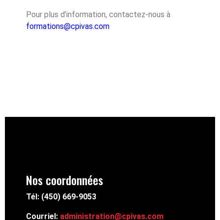
Pour plus d’information, contactez-nous à
formations@cpivas.com
Nos coordonnées
Tél: (450) 669-9053
Courriel:
administration@cpivas.com