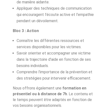
de manière aidante.
Appliquer des techniques de communication
qui encouragent l’écoute active et l’empathie
pendant un dévoilement.
Bloc 3 : Action
Connaître les différentes ressources et
services disponibles pour les victimes.
Savoir orienter et accompagner une victime
dans la trajectoire d’aide en fonction de ses
besoins individuels.
Comprendre l’importance de la prévention et
des stratégies pour intervenir efficacement.
Nous offrons également une
formation en
présentiel ou à distance de 7h
. Le contenu et
le temps peuvent être adaptés en fonction de
vos besoins organisationnels.