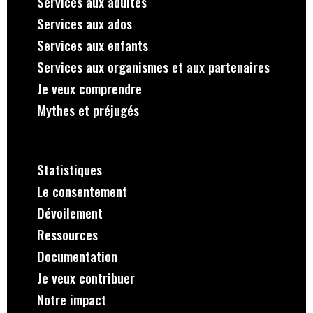
Services aux adultes
Services aux ados
Services aux enfants
Services aux organismes et aux partenaires
Je veux comprendre
Mythes et préjugés
Statistiques
Le consentement
Dévoilement
Ressources
Documentation
Je veux contribuer
Notre impact