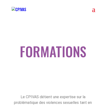
FORMATIONS
Le CPIVAS détient une expertise sur la
problématique des violences sexuelles tant en