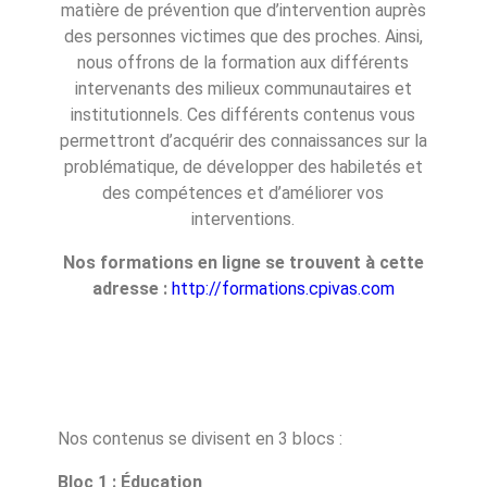
matière de prévention que d’intervention auprès
des personnes victimes que des proches. Ainsi,
nous offrons de la formation aux différents
intervenants des milieux communautaires et
institutionnels. Ces différents contenus vous
permettront d’acquérir des connaissances sur la
problématique, de développer des habiletés et
des compétences et d’améliorer vos
interventions.
Nos formations en ligne se trouvent à cette
adresse :
http://
formations.cpivas.com
Nos contenus se divisent en 3 blocs :
Bloc 1
: Éducation