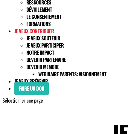
RESSOURCES
DÉVOILEMENT
LE CONSENTEMENT
FORMATIONS
JE VEUX CONTRIBUER
JE VEUX SOUTENIR
JE VEUX PARTICIPER
NOTRE IMPACT
DEVENIR PARTENAIRE
DEVENIR MEMBRE
WEBINAIRE PARENTS: VISIONNEMENT
JE VEUX PRÉVENIR
FAIRE UN DON
Sélectionner une page
JE