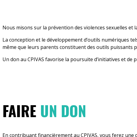
Nous misons sur la prévention des violences sexuelles et la
La conception et le développement d’outils numériques tels
même que leurs parents constituent des outils puissants po
Un don au CPIVAS favorise la poursuite d’initiatives et de
FAIRE
UN DON
En contribuant financièrement au CPIVAS, vous ferez une di