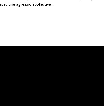
 avec une agression collective…