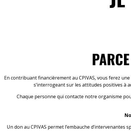
PARCE 
En contribuant financièrement au CPIVAS, vous ferez une d
s’interrogeant sur les attitudes positives à
Chaque personne qui contacte notre organisme pour 
No
Un don au CPIVAS permet l’embauche d’intervenantes spéc