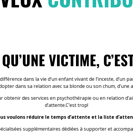
QU’UNE VICTIME, C’ES
ifférence dans la vie d’un enfant vivant de l’inceste, d’un 
 adopter dans sa relation avec sa blonde ou son chum, d’une 
obtenir des services en psychothérapie ou en relation d’ai
d’attente.C’est trop!
us voulons réduire le temps d’attente et la liste d’atten
ialisées supplémentaires dédiées à supporter et accompagn