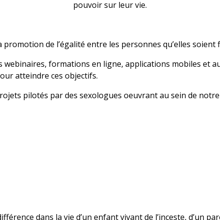
pouvoir sur leur vie.
 promotion de l’égalité entre les personnes qu’elles soient f
 webinaires, formations en ligne, applications mobiles et au
ur atteindre ces objectifs.
 projets pilotés par des sexologues oeuvrant au sein de notr
fférence dans la vie d’un enfant vivant de l’inceste, d’un p