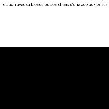
sa relation avec sa blonde ou son chum, d’une ado aux prises