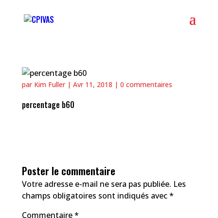
par
Kim Fuller
|
Avr 11, 2018
|
0 commentaires
percentage b60
Poster le commentaire
Votre adresse e-mail ne sera pas publiée.
Les
champs obligatoires sont indiqués avec
*
Commentaire
*