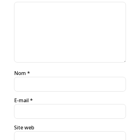
Nom
*
E-mail
*
Site web