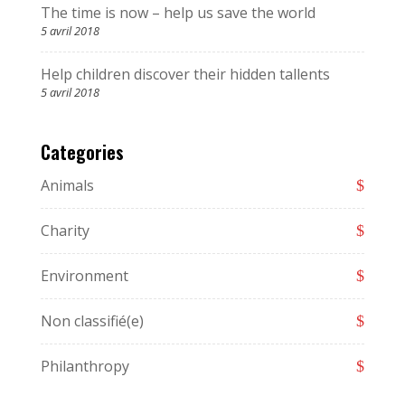
The time is now – help us save the world
5 avril 2018
Help children discover their hidden tallents
5 avril 2018
Categories
Animals
Charity
Environment
Non classifié(e)
Philanthropy