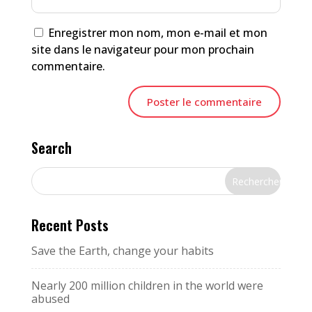
Enregistrer mon nom, mon e-mail et mon
site dans le navigateur pour mon prochain
commentaire.
Search
Recent Posts
Save the Earth, change your habits
Nearly 200 million children in the world were
abused