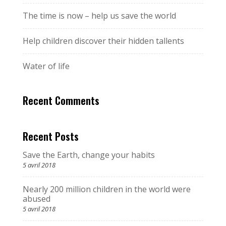
The time is now – help us save the world
Help children discover their hidden tallents
Water of life
Recent Comments
Recent Posts
Save the Earth, change your habits
5 avril 2018
Nearly 200 million children in the world were
abused
5 avril 2018