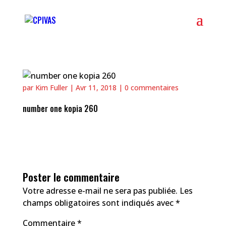
par
Kim Fuller
|
Avr 11, 2018
|
0 commentaires
number one kopia 260
Poster le commentaire
Votre adresse e-mail ne sera pas publiée.
Les
champs obligatoires sont indiqués avec
*
Commentaire
*