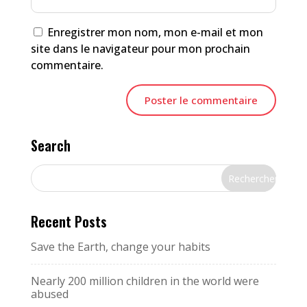
Enregistrer mon nom, mon e-mail et mon
site dans le navigateur pour mon prochain
commentaire.
Search
Recent Posts
Save the Earth, change your habits
Nearly 200 million children in the world were
abused