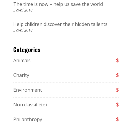
The time is now – help us save the world
5 avril 2018
Help children discover their hidden tallents
5 avril 2018
Categories
Animals
Charity
Environment
Non classifié(e)
Philanthropy