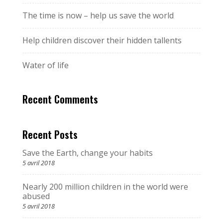
The time is now – help us save the world
Help children discover their hidden tallents
Water of life
Recent Comments
Recent Posts
Save the Earth, change your habits
5 avril 2018
Nearly 200 million children in the world were
abused
5 avril 2018