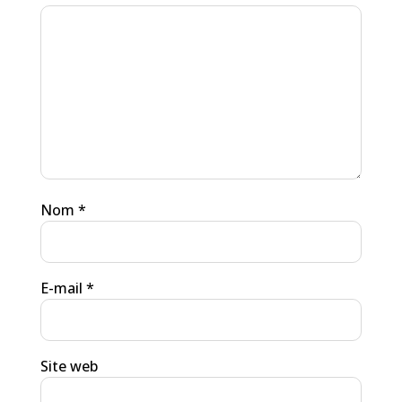
Nom
*
E-mail
*
Site web