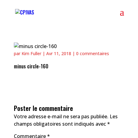
par
Kim Fuller
|
Avr 11, 2018
|
0 commentaires
minus circle-160
Poster le commentaire
Votre adresse e-mail ne sera pas publiée.
Les
champs obligatoires sont indiqués avec
*
Commentaire
*