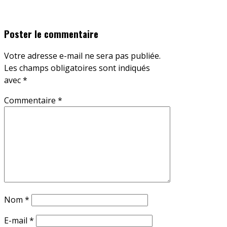
Poster le commentaire
Votre adresse e-mail ne sera pas publiée.
Les champs obligatoires sont indiqués
avec
*
Commentaire
*
Nom
*
E-mail
*