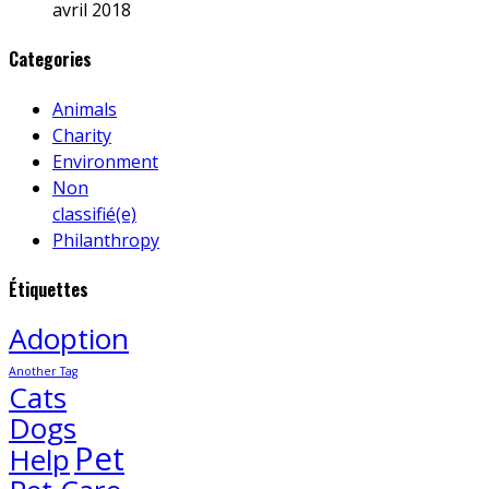
avril 2018
Categories
Animals
Charity
Environment
Non
classifié(e)
Philanthropy
Étiquettes
Adoption
Another Tag
Cats
Dogs
Pet
Help