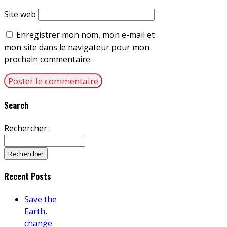
Site web
Enregistrer mon nom, mon e-mail et
mon site dans le navigateur pour mon
prochain commentaire.
Search
Rechercher :
Recent Posts
Save the
Earth,
change