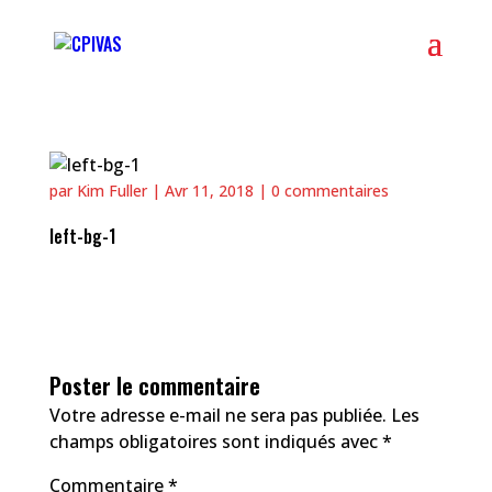
par
Kim Fuller
|
Avr 11, 2018
|
0 commentaires
left-bg-1
Poster le commentaire
Votre adresse e-mail ne sera pas publiée.
Les
champs obligatoires sont indiqués avec
*
Commentaire
*