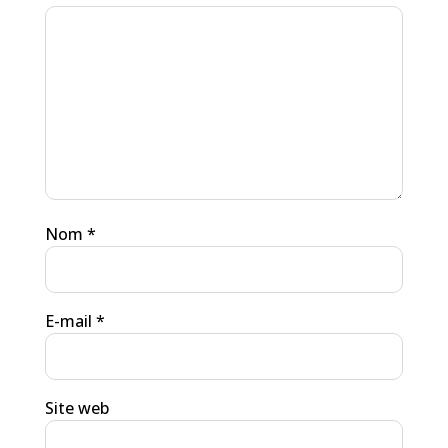
Nom
*
E-mail
*
Site web