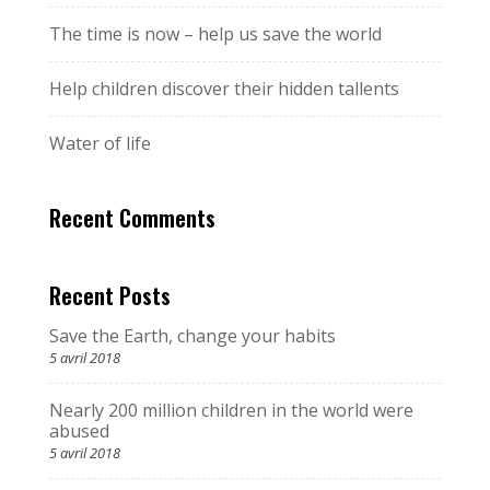
The time is now – help us save the world
Help children discover their hidden tallents
Water of life
Recent Comments
Recent Posts
Save the Earth, change your habits
5 avril 2018
Nearly 200 million children in the world were
abused
5 avril 2018