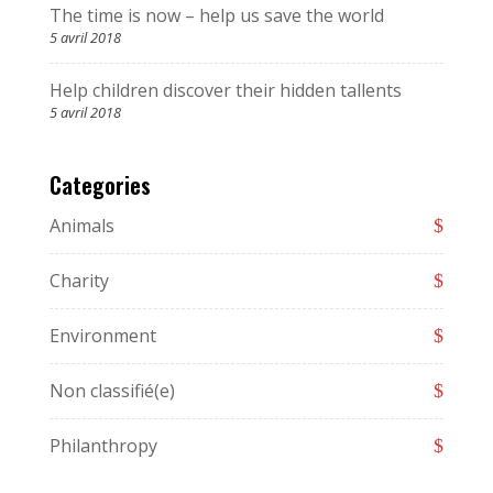
The time is now – help us save the world
5 avril 2018
Help children discover their hidden tallents
5 avril 2018
Categories
Animals
Charity
Environment
Non classifié(e)
Philanthropy