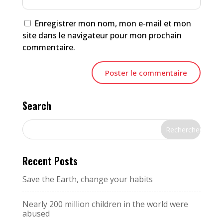
Enregistrer mon nom, mon e-mail et mon
site dans le navigateur pour mon prochain
commentaire.
Search
Recent Posts
Save the Earth, change your habits
Nearly 200 million children in the world were
abused