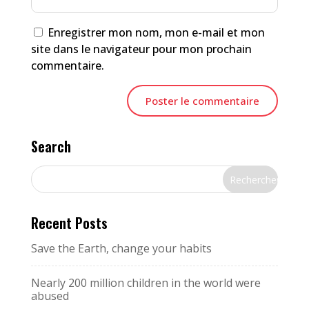
Enregistrer mon nom, mon e-mail et mon
site dans le navigateur pour mon prochain
commentaire.
Search
Recent Posts
Save the Earth, change your habits
Nearly 200 million children in the world were
abused