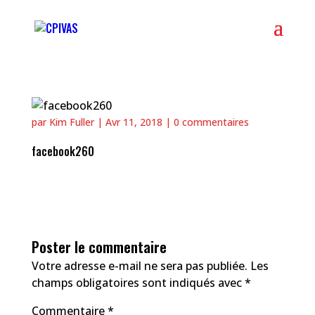
par
Kim Fuller
|
Avr 11, 2018
|
0 commentaires
facebook260
Poster le commentaire
Votre adresse e-mail ne sera pas publiée.
Les
champs obligatoires sont indiqués avec
*
Commentaire
*