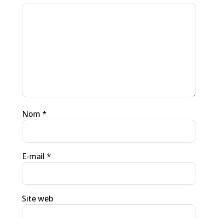
Nom
*
E-mail
*
Site web