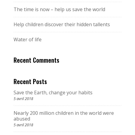
The time is now – help us save the world
Help children discover their hidden tallents
Water of life
Recent Comments
Recent Posts
Save the Earth, change your habits
5 avril 2018
Nearly 200 million children in the world were
abused
5 avril 2018