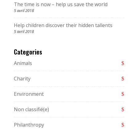
The time is now – help us save the world
5 avril 2018
Help children discover their hidden tallents
5 avril 2018
Categories
Animals
Charity
Environment
Non classifié(e)
Philanthropy