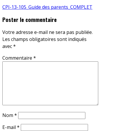
CPI-13-105_Guide des parents_COMPLET
Poster le commentaire
Votre adresse e-mail ne sera pas publiée.
Les champs obligatoires sont indiqués
avec
*
Commentaire
*
Nom
*
E-mail
*