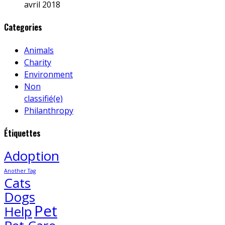
avril 2018
Categories
Animals
Charity
Environment
Non
classifié(e)
Philanthropy
Étiquettes
Adoption
Another Tag
Cats
Dogs
Pet
Help