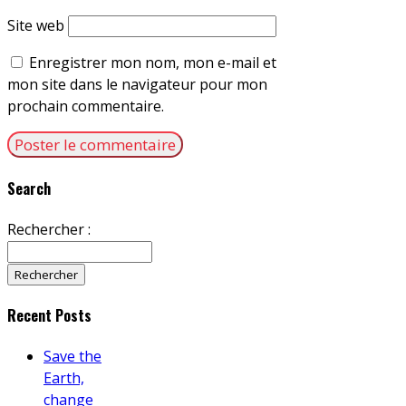
Site web
Enregistrer mon nom, mon e-mail et
mon site dans le navigateur pour mon
prochain commentaire.
Search
Rechercher :
Recent Posts
Save the
Earth,
change