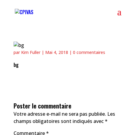
par
Kim Fuller
|
Mai 4, 2018
|
0 commentaires
bg
Poster le commentaire
Votre adresse e-mail ne sera pas publiée.
Les
champs obligatoires sont indiqués avec
*
Commentaire
*