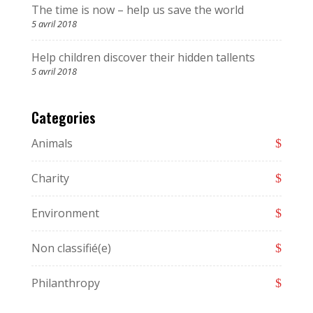
The time is now – help us save the world
5 avril 2018
Help children discover their hidden tallents
5 avril 2018
Categories
Animals
Charity
Environment
Non classifié(e)
Philanthropy