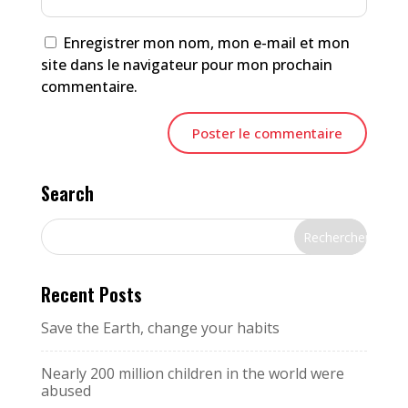
Enregistrer mon nom, mon e-mail et mon
site dans le navigateur pour mon prochain
commentaire.
Search
Recent Posts
Save the Earth, change your habits
Nearly 200 million children in the world were
abused