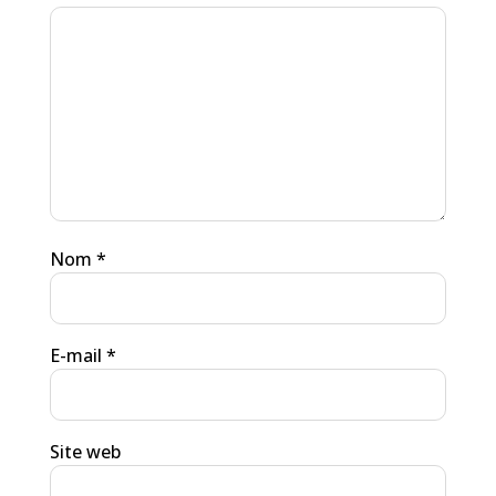
Nom
*
E-mail
*
Site web