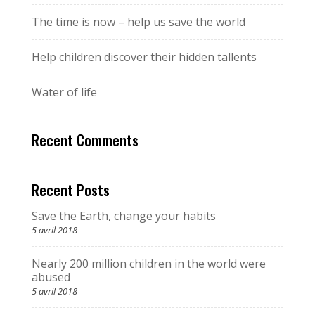
The time is now – help us save the world
Help children discover their hidden tallents
Water of life
Recent Comments
Recent Posts
Save the Earth, change your habits
5 avril 2018
Nearly 200 million children in the world were
abused
5 avril 2018