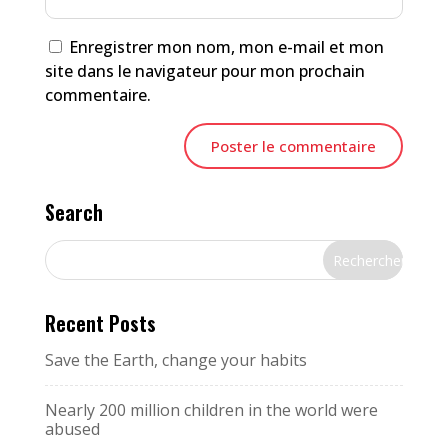
Enregistrer mon nom, mon e-mail et mon
site dans le navigateur pour mon prochain
commentaire.
Search
Recent Posts
Save the Earth, change your habits
Nearly 200 million children in the world were
abused