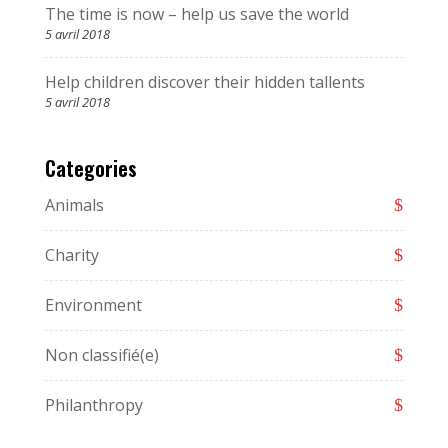
The time is now – help us save the world
5 avril 2018
Help children discover their hidden tallents
5 avril 2018
Categories
Animals
Charity
Environment
Non classifié(e)
Philanthropy