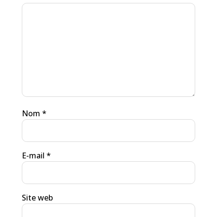
Nom
*
E-mail
*
Site web