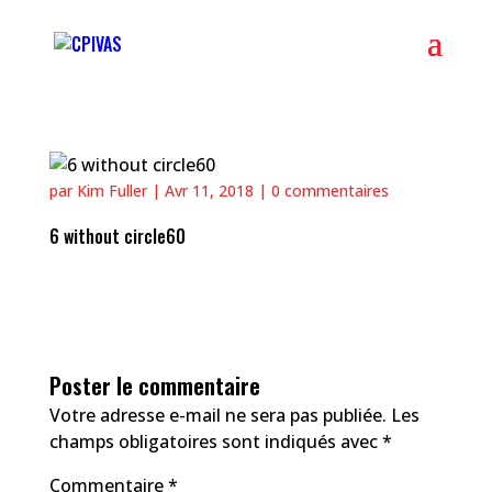
par
Kim Fuller
|
Avr 11, 2018
|
0 commentaires
6 without circle60
Poster le commentaire
Votre adresse e-mail ne sera pas publiée.
Les
champs obligatoires sont indiqués avec
*
Commentaire
*