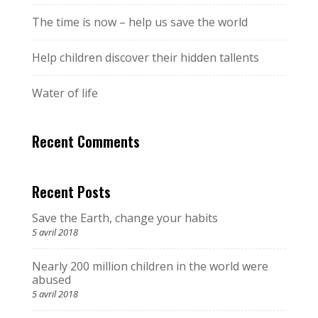
The time is now – help us save the world
Help children discover their hidden tallents
Water of life
Recent Comments
Recent Posts
Save the Earth, change your habits
5 avril 2018
Nearly 200 million children in the world were
abused
5 avril 2018