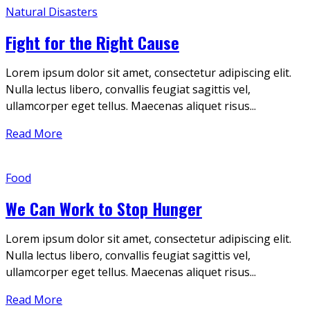
Natural Disasters
Fight for the Right Cause
Lorem ipsum dolor sit amet, consectetur adipiscing elit.
Nulla lectus libero, convallis feugiat sagittis vel,
ullamcorper eget tellus. Maecenas aliquet risus...
Read More
Food
We Can Work to Stop Hunger
Lorem ipsum dolor sit amet, consectetur adipiscing elit.
Nulla lectus libero, convallis feugiat sagittis vel,
ullamcorper eget tellus. Maecenas aliquet risus...
Read More