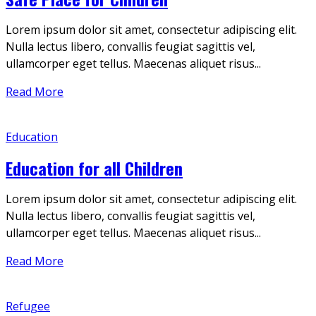
Lorem ipsum dolor sit amet, consectetur adipiscing elit.
Nulla lectus libero, convallis feugiat sagittis vel,
ullamcorper eget tellus. Maecenas aliquet risus...
Read More
Education
Education for all Children
Lorem ipsum dolor sit amet, consectetur adipiscing elit.
Nulla lectus libero, convallis feugiat sagittis vel,
ullamcorper eget tellus. Maecenas aliquet risus...
Read More
Refugee