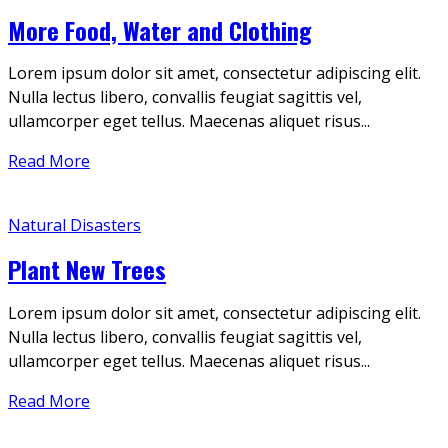
More Food, Water and Clothing
Lorem ipsum dolor sit amet, consectetur adipiscing elit.
Nulla lectus libero, convallis feugiat sagittis vel,
ullamcorper eget tellus. Maecenas aliquet risus...
Read More
Natural Disasters
Plant New Trees
Lorem ipsum dolor sit amet, consectetur adipiscing elit.
Nulla lectus libero, convallis feugiat sagittis vel,
ullamcorper eget tellus. Maecenas aliquet risus...
Read More