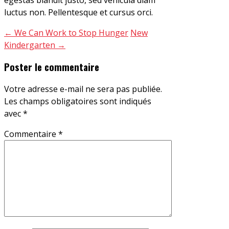
luctus non. Pellentesque et cursus orci.
←
We Can Work to Stop Hunger
New
Kindergarten
→
Poster le commentaire
Votre adresse e-mail ne sera pas publiée.
Les champs obligatoires sont indiqués
avec
*
Commentaire
*