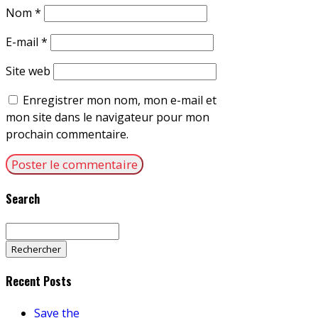
Nom
*
E-mail
*
Site web
Enregistrer mon nom, mon e-mail et
mon site dans le navigateur pour mon
prochain commentaire.
Search
Rechercher :
Recent Posts
Save the