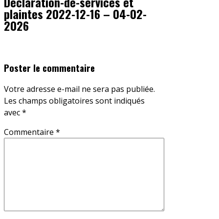
Declaration-de-services et
plaintes 2022-12-16 – 04-02-
2026
Poster le commentaire
Votre adresse e-mail ne sera pas publiée.
Les champs obligatoires sont indiqués
avec
*
Commentaire
*