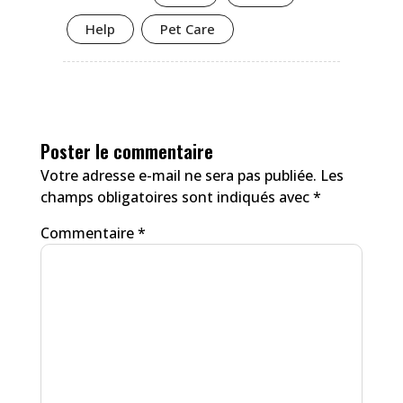
Help
Pet Care
Poster le commentaire
Votre adresse e-mail ne sera pas publiée.
Les
champs obligatoires sont indiqués avec
*
Commentaire
*