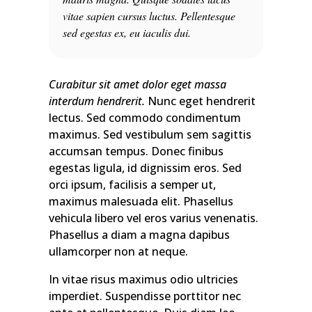
vitae sapien cursus luctus. Pellentesque
sed egestas ex, eu iaculis dui.
Curabitur sit amet dolor eget massa
interdum hendrerit.
Nunc eget hendrerit
lectus. Sed commodo condimentum
maximus. Sed vestibulum sem sagittis
accumsan tempus. Donec finibus
egestas ligula, id dignissim eros. Sed
orci ipsum, facilisis a semper ut,
maximus malesuada elit. Phasellus
vehicula libero vel eros varius venenatis.
Phasellus a diam a magna dapibus
ullamcorper non at neque.
In vitae risus maximus odio ultricies
imperdiet. Suspendisse porttitor nec