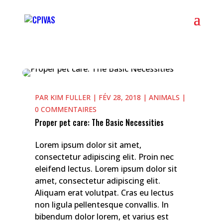
PAR
KIM FULLER
|
FÉV 28, 2018
|
ANIMALS
|
0 COMMENTAIRES
Proper pet care: The Basic Necessities
Lorem ipsum dolor sit amet,
consectetur adipiscing elit. Proin nec
eleifend lectus. Lorem ipsum dolor sit
amet, consectetur adipiscing elit.
Aliquam erat volutpat. Cras eu lectus
non ligula pellentesque convallis. In
bibendum dolor lorem, et varius est