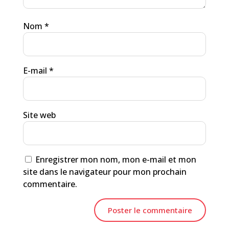
Nom
*
E-mail
*
Site web
Enregistrer mon nom, mon e-mail et mon
site dans le navigateur pour mon prochain
commentaire.