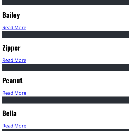
Bailey
Read More
Zipper
Read More
Peanut
Read More
Bella
Read More