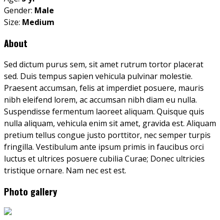
Gender:
Male
Size:
Medium
About
Sed dictum purus sem, sit amet rutrum tortor placerat
sed. Duis tempus sapien vehicula pulvinar molestie.
Praesent accumsan, felis at imperdiet posuere, mauris
nibh eleifend lorem, ac accumsan nibh diam eu nulla.
Suspendisse fermentum laoreet aliquam. Quisque quis
nulla aliquam, vehicula enim sit amet, gravida est. Aliquam
pretium tellus congue justo porttitor, nec semper turpis
fringilla. Vestibulum ante ipsum primis in faucibus orci
luctus et ultrices posuere cubilia Curae; Donec ultricies
tristique ornare. Nam nec est est.
Photo gallery